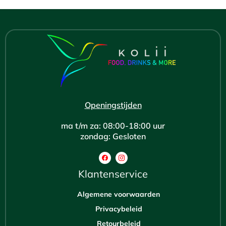
Openingstijden
ma t/m za: 08:00-18:00 uur
zondag: Gesloten
Klantenservice
Algemene voorwaarden
Privacybeleid
Retourbeleid