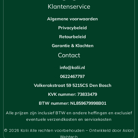
Klantenservice
Algemene voorwaarden
Privacybeleid
Retourbeleid
Garantie & Klachten
Contact
info@kolii.nl
0622467797
Volkerakstraat 59 5215CS Den Bosch
KVK nummer: 73833479
BTW nummer: NL859679998B01
Alle prijzen zijn inclusief BTW en andere heffingen en exclusief
eventuele verzendkosten en servicekosten
© 2026 Kolii Alle rechten voorbehouden – Ontwikkeld door
Aslan
Webtech