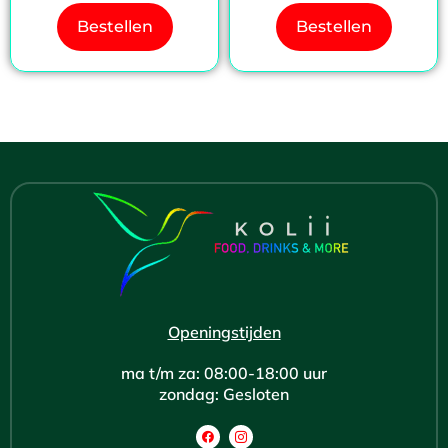
Bestellen
Bestellen
Openingstijden
ma t/m za: 08:00-18:00 uur
zondag: Gesloten