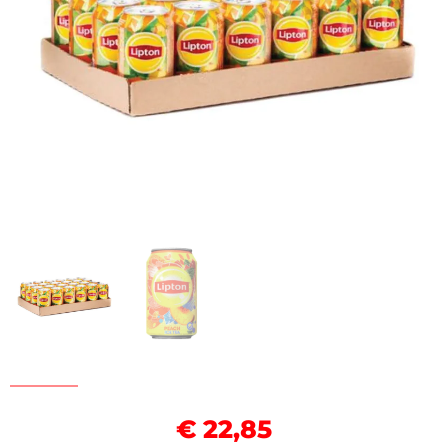
€
22,85