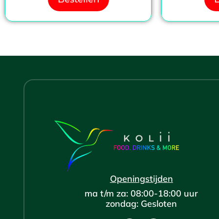
Openingstijden
ma t/m za: 08:00-18:00 uur
zondag: Gesloten