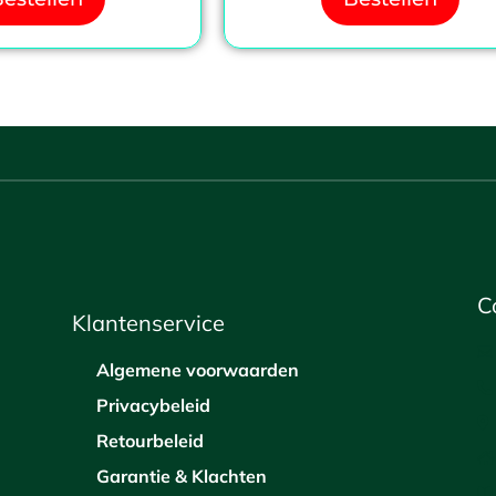
C
Klantenservice
Algemene voorwaarden
Privacybeleid
Retourbeleid
Garantie & Klachten